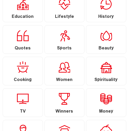
Education
Lifestyle
History
Quotes
Sports
Beauty
Cooking
Women
Spirituality
TV
Winners
Money