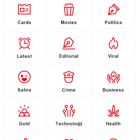
Cards
Movies
Politics
Latest
Editorial
Viral
Satire
Crime
Business
Gold
Technology
Health