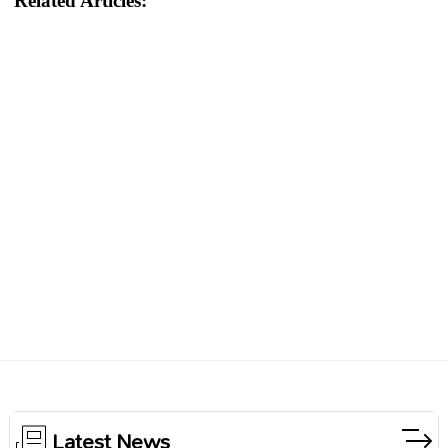
Related Articles:
Latest News