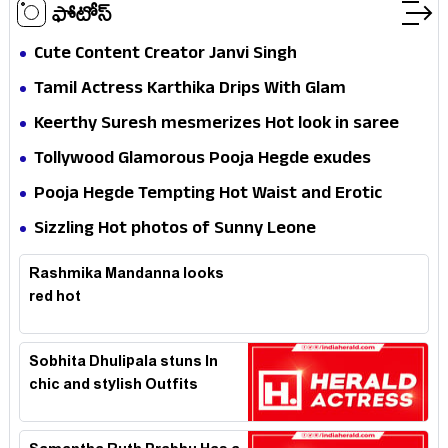
ఫోటోస్
Cute Content Creator Janvi Singh
Tamil Actress Karthika Drips With Glam
Keerthy Suresh mesmerizes Hot look in saree
Tollywood Glamorous Pooja Hegde exudes
Hotness
Pooja Hegde Tempting Hot Waist and Erotic
Expression in Black Saree
Sizzling Hot photos of Sunny Leone
Rashmika Mandanna looks
red hot
Sobhita Dhulipala stuns In
chic and stylish Outfits