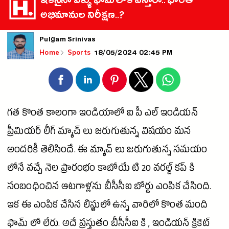
ఇకనైనా వీళ్ళు ఫామ్ లోకి వస్తారా.. భారత
అభిమానుల నిరీక్షణ..?
Pulgam Srinivas
18/05/2024 02:45 PM
Home
Sports
గత కొంత కాలంగా ఇండియాలో ఐ పీ ఎల్
ఇండియన్
ప్రీమియర్ లీగ్ మ్యాచ్ లు జరుగుతున్న విషయం మన
అందరికీ తెలిసిందే. ఈ మ్యాచ్ లు జరుగుతున్న సమయం
లోనే వచ్చే నెల ప్రారంభం కాబోయే టి 20
వరల్డ్ కప్
కి
సంబంధించిన ఆటగాళ్లను
బీసీసీఐ
బోర్డు ఎంపిక చేసింది.
ఇక ఈ ఎంపిక చేసిన లిస్టులో ఉన్న వారిలో కొంత మంది
ఫామ్ లో లేరు. అదే ప్రస్తుతం
బీసీసీఐ
కి ,
ఇండియన్
క్రికెట్