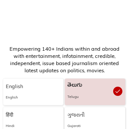
Empowering 140+ Indians within and abroad
with entertainment, infotainment, credible,
independent, issue based journalism oriented
latest updates on politics, movies.
తెలుగు
English
Telugu
English
हिंदी
ગુજરાતી
Hindi
Gujarati