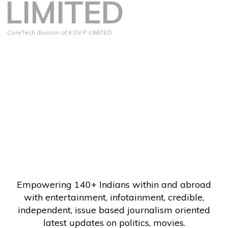
LIMITED
CoreTech division of KGV P LIMITED
Empowering 140+ Indians within and abroad
with entertainment, infotainment, credible,
independent, issue based journalism oriented
latest updates on politics, movies.