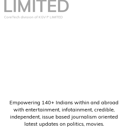
LIMITED
CoreTech division of KGV P LIMITED
Empowering 140+ Indians within and abroad
with entertainment, infotainment, credible,
independent, issue based journalism oriented
latest updates on politics, movies.